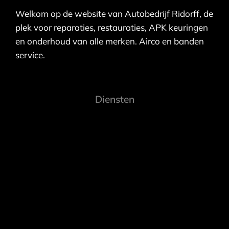
Welkom op de website van Autobedrijf Ridorff, de
plek voor reparaties, restauraties, APK keuringen
en onderhoud van alle merken. Airco en banden
service.
Diensten