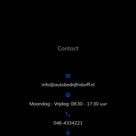
Contact
info@autobedrijfridorff.nl
Maandag - Vrijdag: 08:30 - 17:30 uur
046-4334221