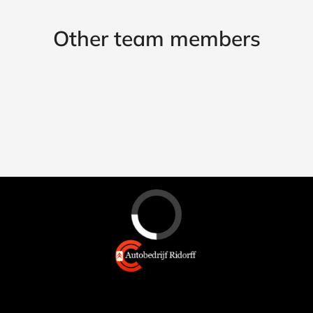
Other team members