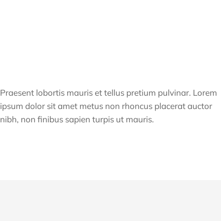
Praesent lobortis mauris et tellus pretium pulvinar. Lorem
ipsum dolor sit amet metus non rhoncus placerat auctor
nibh, non finibus sapien turpis ut mauris.