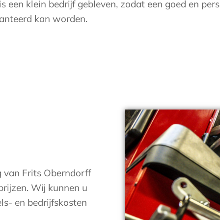
is een klein bedrijf gebleven, zodat een goed en pers
hanteerd kan worden.
g van Frits Oberndorff
prijzen. Wij kunnen u
s- en bedrijfskosten