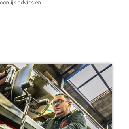
oonlijk advies en