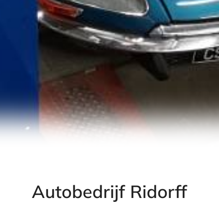
Autobedrijf Ridorff