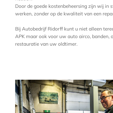
Door de goede kostenbeheersing zijn wij in 
werken, zonder op de kwaliteit van een repar
Bij Autobedrijf Ridorff kunt u niet alleen tere
APK maar ook voor uw auto airco, banden, 
restauratie van uw oldtimer.