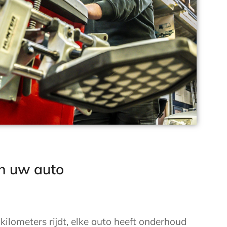
n uw auto
 kilometers rijdt, elke auto heeft onderhoud