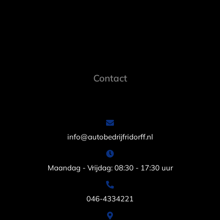
Contact
info@autobedrijfridorff.nl
Maandag - Vrijdag: 08:30 - 17:30 uur
046-4334221