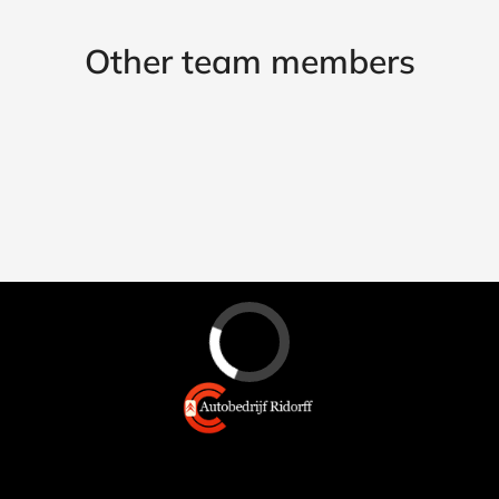
Other team members