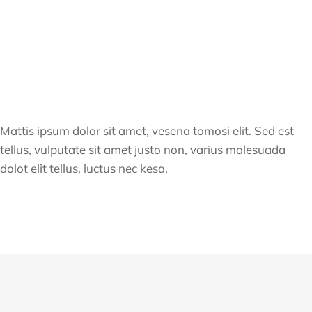
Mattis ipsum dolor sit amet, vesena tomosi elit. Sed est
tellus, vulputate sit amet justo non, varius malesuada
dolot elit tellus, luctus nec kesa.