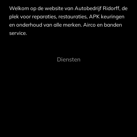
Welkom op de website van Autobedrijf Ridorff, de
plek voor reparaties, restauraties, APK keuringen
en onderhoud van alle merken. Airco en banden
service.
Diensten