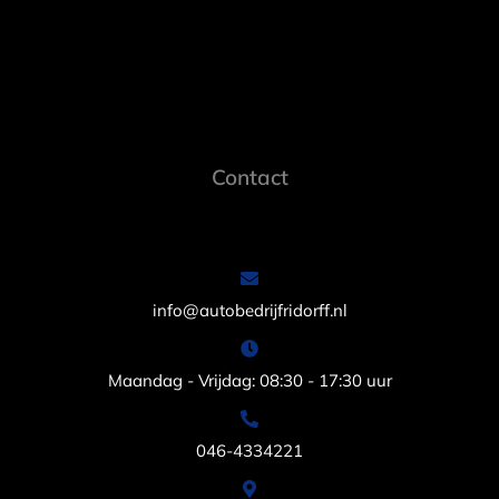
Contact
info@autobedrijfridorff.nl
Maandag - Vrijdag: 08:30 - 17:30 uur
046-4334221