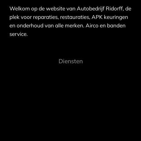
Welkom op de website van Autobedrijf Ridorff, de
plek voor reparaties, restauraties, APK keuringen
en onderhoud van alle merken. Airco en banden
service.
Diensten