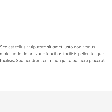
Sed est tellus, vulputate sit amet justo non, varius
malesuada dolor. Nunc faucibus facilisis pellen tesque
facilisis. Sed hendrerit enim non justo posuere placerat.