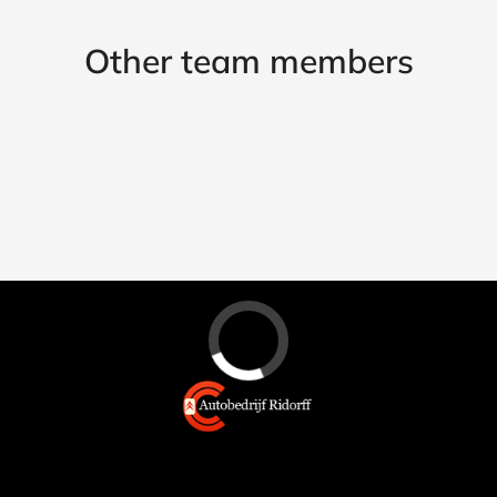
Other team members