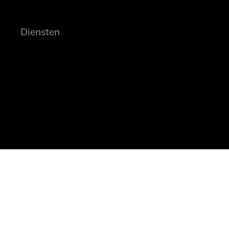
Diensten