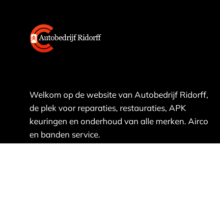
Welkom op de website van Autobedrijf Ridorff,
de plek voor reparaties, restauraties, APK
keuringen en onderhoud van alle merken. Airco
en banden service.