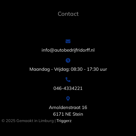
Contact
info@autobedrijfridorff.nl
Maandag - Vrijdag: 08:30 - 17:30 uur
046-4334221
Arnoldenstraat 16
6171 NE Stein
© 2025 Gemaakt in Limburg |
Triggerz