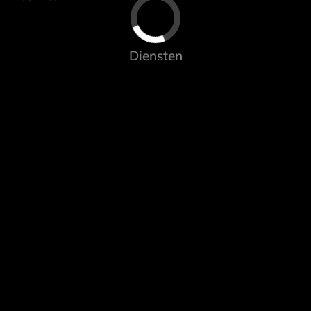
Diensten