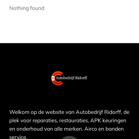
Nothing found
Welkom op de website van Autobedrijf Ridorff, de
plek voor reparaties, restauraties, APK keuringen
en onderhoud van alle merken. Airco en banden
service.