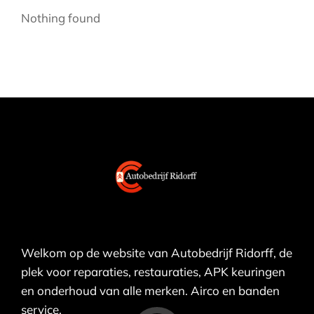
Nothing found
Welkom op de website van Autobedrijf Ridorff, de
plek voor reparaties, restauraties, APK keuringen
en onderhoud van alle merken. Airco en banden
service.