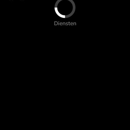
Diensten