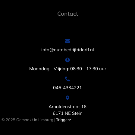
Contact
info@autobedrijfridorff.nl
Maandag - Vrijdag: 08:30 - 17:30 uur
046-4334221
Arnoldenstraat 16
6171 NE Stein
© 2025 Gemaakt in Limburg |
Triggerz